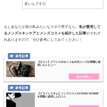
良いんです◎
もしあなたが昔の私みたいなズボラ男子なら、
私が愛用して
るメンズスキンケアとメンズコスメを紹介した記事
がそれぞ
れありますので、ぜひ参考にしてみてください！
【口コミ】クワトロボタニコを20代メンズが実際に使
用したレビュー
【クライシスオム】メンズコスメのCRISIS HOMME
を実際に使用した口コミ