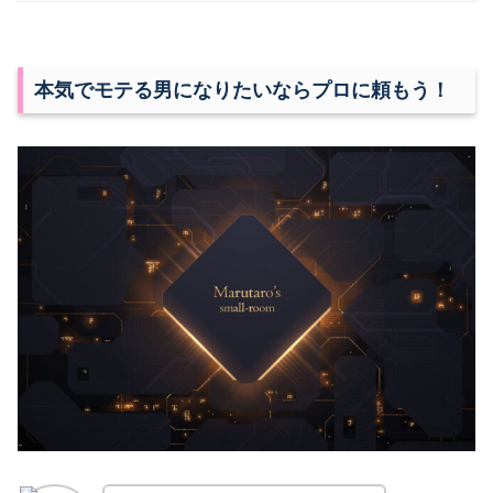
本気でモテる男になりたいならプロに頼もう！