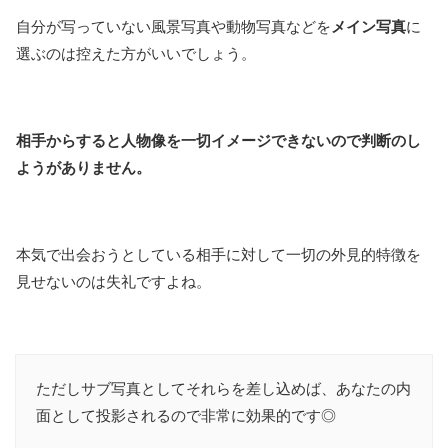
自分が写っていない風景写真や動物写真などを
メイン写真
に
選ぶのは控えた方がいいでしょう。
相手からすると人物像を一切イメージできないので判断のし
ようがありません。
本気で出会おうとしている相手に対して一切の外見的特徴を
見せないのは失礼ですよね。
ただしサブ写真としてそれらを差し込めば、あなたの内
面として投影されるので非常に効果的です◎