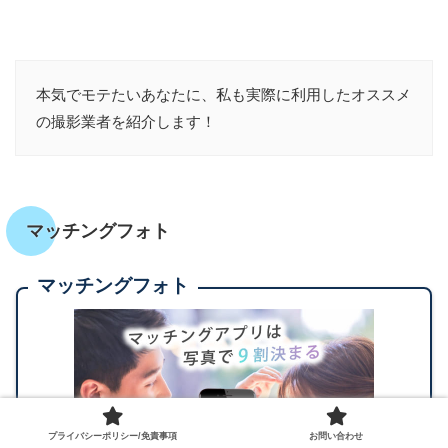
本気でモテたいあなたに、私も実際に利用したオススメ
の撮影業者を紹介します！
マッチングフォト
マッチングフォト
プライバシーポリシー/免責事項
お問い合わせ