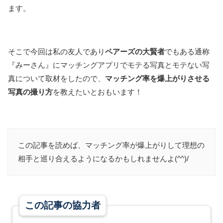
ます。
そこで今回は私の友人であり
ペアーズの大賢者
でもある通称
『みーさん』にマッチングアプリでモテる写真とモテない写
真について取材をしたので、
マッチング率を爆上がりさせる
写真の撮り方
を教えたいとおもいます！
この記事を読めば、マッチング率が爆上がりして理想の
相手と巡り合えるようになるかもしれませんよ(^^)/
この記事の協力者