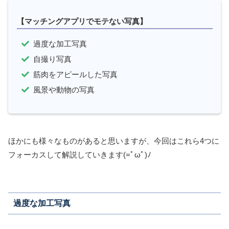
【マッチングアプリでモテない写真】
過度な加工写真
自撮り写真
筋肉をアピールした写真
風景や動物の写真
ほかにも様々なものがあると思いますが、今回はこれら4つに
フォーカスして解説していきます(=ﾟωﾟ)ﾉ
過度な加工写真