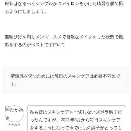
服装はなるべくシンプルかつアイロンをかけた綺麗な服で撮
るようにしましょう。
無精ひげを剃りメンズコスメで自然なメイクをした状態で撮
影をするのがベストです(*’ω’*)
清潔感を保つためには毎日のスキンケアは必要不可欠で
す。
私も昔はスキンケアを一切しないズボラ男子だ
ったんですが、2021年3月から毎日スキンケア
たかゆき
をするようになって今では肌の調子がとっても