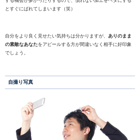
する機会が多かったりするので、慣れない加工をヘタにする
とすぐにばれてしまいます（笑）
自分をより良く見せたい気持ちは分かりますが、
ありのまま
の素敵なあなた
をアピールする方が間違いなく相手に好印象
でしょう。
自撮り写真