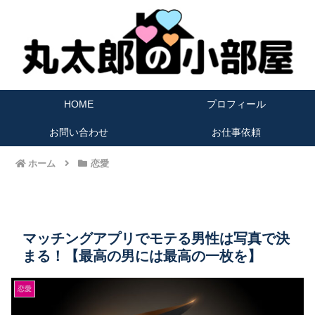
HOME
プロフィール
お問い合わせ
お仕事依頼
ホーム
恋愛
マッチングアプリでモテる男性は写真で決
まる！【最高の男には最高の一枚を】
恋愛