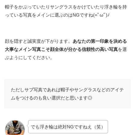
帽子をかぶっていたりサングラスをかけていたり浮き輪を持
っている写真をメインに選ぶのはNGですね(=ﾟωﾟ)ﾉ
顔を隠すと誠実度が下がります。
あなたの第一印象を決める
大事なメイン写真こそ顔全体が分かる信頼性の高い写真
を選
ぶようにしてください。
ただしサブ写真であれば帽子やサングラスなどのアイテ
ムをつけるのも良い選択だと思います◎
でも浮き輪は絶対NGですねえ（笑）