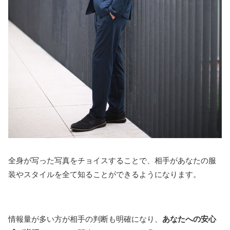
全身が写った写真をチョイスすることで、相手があなたの服
装やスタイルを全て知ることができるようになります。
情報量が多い方が相手の判断も明確になり、
あなたへの安心