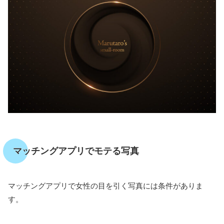
マッチングアプリでモテる写真
マッチングアプリで女性の目を引く写真には条件がありま
す。