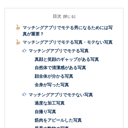
目次
マッチングアプリでモテる男になるためには写
真が重要？
マッチングアプリでモテる写真・モテない写真
マッチングアプリでモテる写真
真顔と笑顔のギャップがある写真
自然体で清潔感がある写真
顔全体が分かる写真
全身が写った写真
マッチングアプリでモテない写真
過度な加工写真
自撮り写真
筋肉をアピールした写真