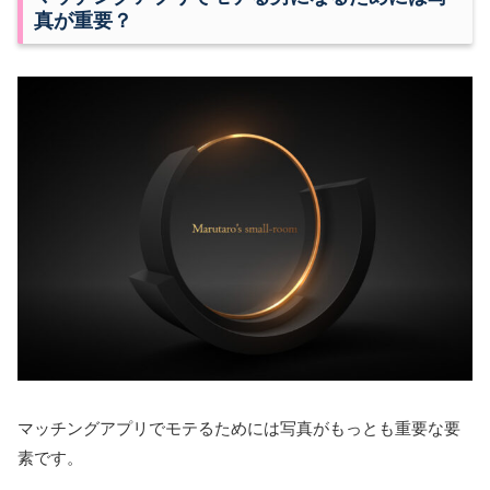
真が重要？
マッチングアプリでモテるためには写真がもっとも重要な要
素です。