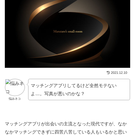
2021.12.10
マッチングアプリしてるけど全然モテない
よ…。写真が悪いのかな？
悩みネコ
マッチングアプリが出会いの主流となった現代ですが、なか
なかマッチングできずに四苦八苦している人もいるかと思い