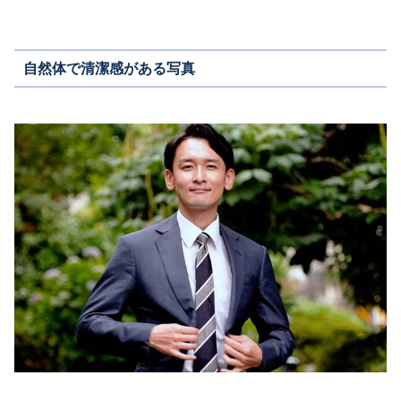
自然体で清潔感がある写真