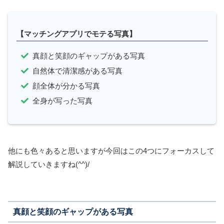
【マッチングアプリでモテる写真】
真顔と笑顔のギャップがある写真
自然体で清潔感がある写真
顔全体が分かる写真
全身が写った写真
他にも色々あると思いますが今回はこの4つにフォーカスして
解説していきますね(^^)/
真顔と笑顔のギャップがある写真