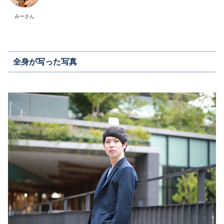
みーさん
全身が写った写真