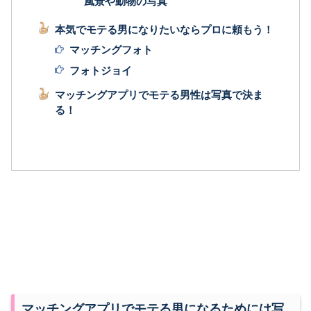
風景や動物の写真
本気でモテる男になりたいならプロに頼もう！
マッチングフォト
フォトジョイ
マッチングアプリでモテる男性は写真で決ま
る！
マッチングアプリでモテる男になるためには写