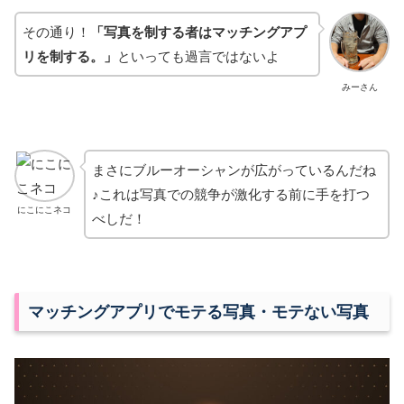
その通り！
「写真を制する者はマッチングアプ
リを制する。」
といっても過言ではないよ
みーさん
まさにブルーオーシャンが広がっているんだね
♪これは写真での競争が激化する前に手を打つ
にこにこネコ
べしだ！
マッチングアプリでモテる写真・モテない写真