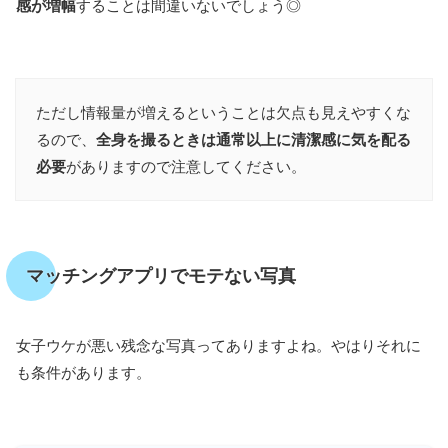
感が増幅
することは間違いないでしょう◎
ただし情報量が増えるということは欠点も見えやすくな
るので、
全身を撮るときは通常以上に清潔感に気を配る
必要
がありますので注意してください。
マッチングアプリでモテない写真
女子ウケが悪い残念な写真ってありますよね。やはりそれに
も条件があります。