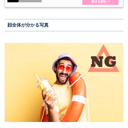
顔全体が分かる写真