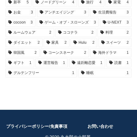
新卒
5
ノードグリーン
4
旅行
4
家電
4
お金
3
アンチエイジング
3
生活費報告
3
cocoon
3
ゲーム・オブ・スローンズ
3
U-NEXT
3
ルームウェア
2
ココナラ
2
料理
2
ダイエット
2
家具
2
Hulu
2
スイーツ
2
韓国風
2
コーンスネーク
2
海外ドラマ
1
ギフト
1
運営報告
1
遠距離恋愛
1
読書
1
グルテンフリー
1
睡眠
1
プライバシーポリシー/免責事項
お問い合わせ