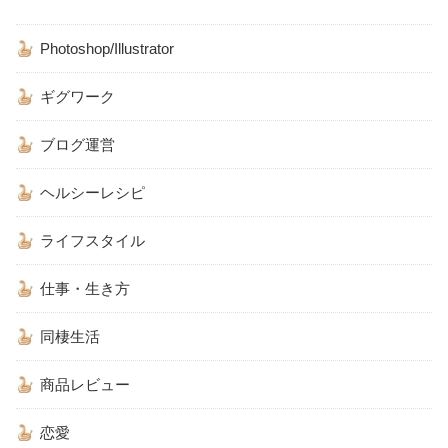
Photoshop/Illustrator
ギグワーク
ブログ運営
ヘルシーレシピ
ライフスタイル
仕事・生き方
同棲生活
商品レビュー
恋愛