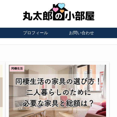
プロフィール
お問い合わせ
同棲生活