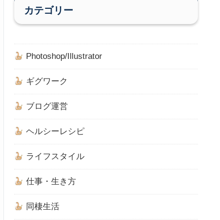
カテゴリー
Photoshop/Illustrator
ギグワーク
ブログ運営
ヘルシーレシピ
ライフスタイル
仕事・生き方
同棲生活