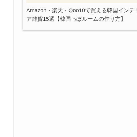
Amazon・楽天・Qoo10で買える韓国インテ
ア雑貨15選【韓国っぽルームの作り方】