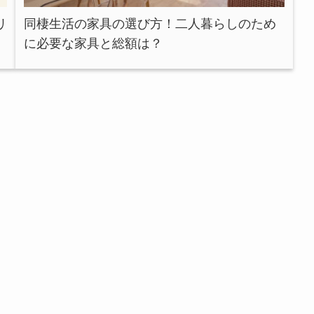
リ
同棲生活の家具の選び方！二人暮らしのため
に必要な家具と総額は？