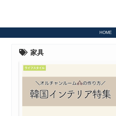
HOME
家具
ライフスタイル