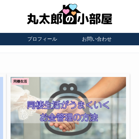
プロフィール
お問い合わせ
同棲生活