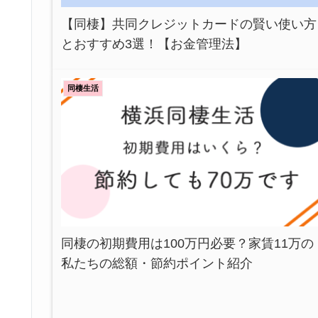
【同棲】共同クレジットカードの賢い使い方
とおすすめ3選！【お金管理法】
同棲生活
同棲の初期費用は100万円必要？家賃11万の
私たちの総額・節約ポイント紹介