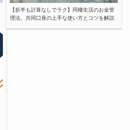
【折半も計算なしでラク】同棲生活のお金管
理法。共同口座の上手な使い方とコツを解説