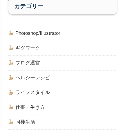
カテゴリー
Photoshop/Illustrator
ギグワーク
ブログ運営
ヘルシーレシピ
ライフスタイル
仕事・生き方
同棲生活