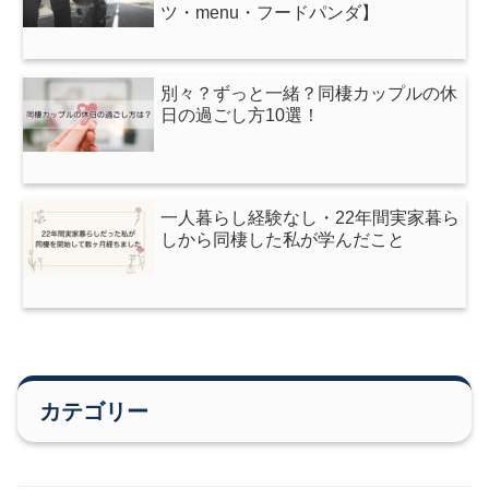
ツ・menu・フードパンダ】
別々？ずっと一緒？同棲カップルの休
日の過ごし方10選！
一人暮らし経験なし・22年間実家暮ら
しから同棲した私が学んだこと
カテゴリー