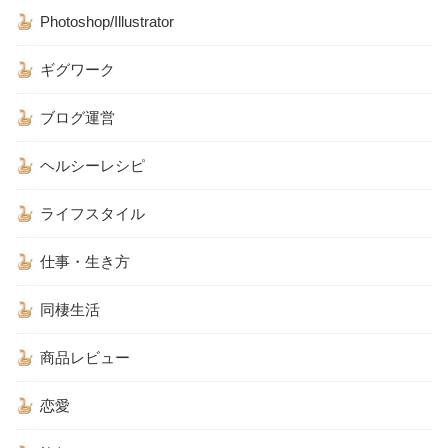
Photoshop/Illustrator
ギグワーク
ブログ運営
ヘルシーレシピ
ライフスタイル
仕事・生き方
同棲生活
商品レビュー
恋愛