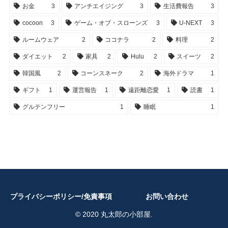
お金
3
アンチエイジング
3
生活費報告
3
cocoon
3
ゲーム・オブ・スローンズ
3
U-NEXT
3
ルームウェア
2
ココナラ
2
料理
2
ダイエット
2
家具
2
Hulu
2
スイーツ
2
韓国風
2
コーンスネーク
2
海外ドラマ
1
ギフト
1
運営報告
1
遠距離恋愛
1
読書
1
グルテンフリー
1
睡眠
1
プライバシーポリシー/免責事項
お問い合わせ
© 2020 丸太郎の小部屋.