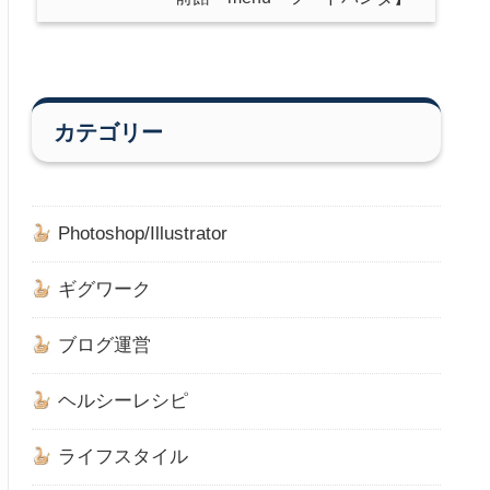
カテゴリー
Photoshop/Illustrator
ギグワーク
ブログ運営
ヘルシーレシピ
ライフスタイル