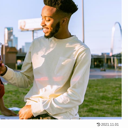
2021.11.01