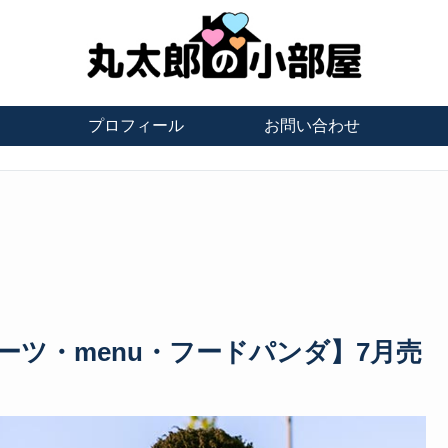
プロフィール
お問い合わせ
ツ・menu・フードパンダ】7月売