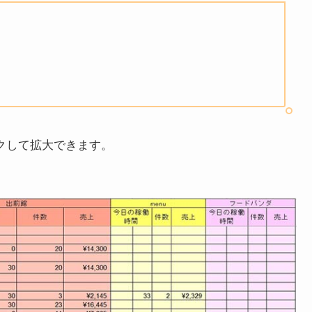
クして拡大できます。