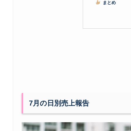
まとめ
7月の日別売上報告