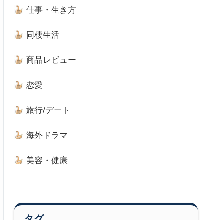
仕事・生き方
同棲生活
商品レビュー
恋愛
旅行/デート
海外ドラマ
美容・健康
タグ