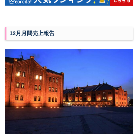
12月月間売上報告