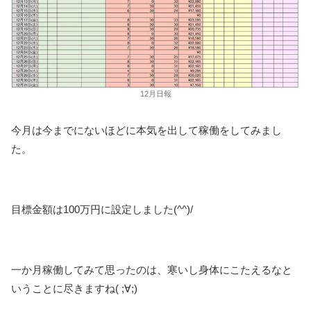
12月日報
今月は今までにないほどに本気を出して稼働をしてみまし
た。
目標金額は100万円に設定しました(^^)/
一か月稼働してみて思ったのは、寒いし身体にこたえるなと
いうことに尽きますね( ;∀;)