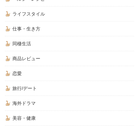
ライフスタイル
仕事・生き方
同棲生活
商品レビュー
恋愛
旅行/デート
海外ドラマ
美容・健康