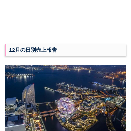
12月の日別売上報告