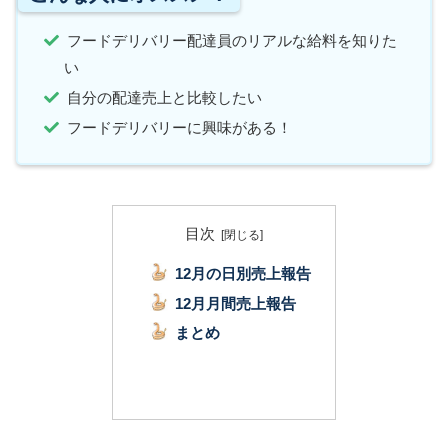
フードデリバリー配達員のリアルな給料を知りた
い
自分の配達売上と比較したい
フードデリバリーに興味がある！
目次
12月の日別売上報告
12月月間売上報告
まとめ