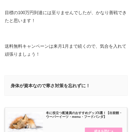
目標の100万円到達には至りませんでしたが、かなり善戦でき
たと思います！
送料無料キャンペーンは来月1月まで続くので、気合を入れて
頑張りましょう！
身体が資本なので寒さ対策を忘れずに！
冬に役立つ配達員のおすすめグッズ5選！【出前館・
ウーバーイーツ・menu・フードパンダ】