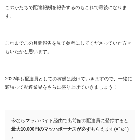
このかたちで配達報酬を報告するのもこれで最後になりま
す。
これまでこの月間報告を見て参考にしてくださっていた方々
もいたかと思います。
2022年も配達員としての稼働は続けていきますので、一緒に
頑張って配達業界をさらに盛り上げていきましょう！
今ならマッハバイト経由で出前館の配達員に登録すると
最大10,000円のマッハボーナスが必ず
もらえます(=ﾟωﾟ)
ﾉ