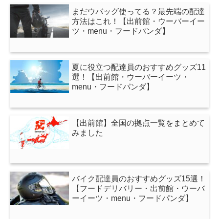
まだウバッグ使ってる？最先端の配達
方法はこれ！【出前館・ウーバーイー
ツ・menu・フードパンダ】
夏に役立つ配達員のおすすめグッズ11
選！【出前館・ウーバーイーツ・
menu・フードパンダ】
【出前館】全国の拠点一覧をまとめて
みました
バイク配達員のおすすめグッズ15選！
【フードデリバリー・出前館・ウーバ
ーイーツ・menu・フードパンダ】