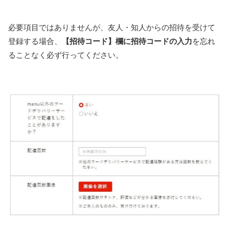
必要項目ではありませんが、友人・知人からの招待を受けて
登録する場合、
【招待コード】欄に招待コードの入力
を忘れ
ることなく必ず行ってください。