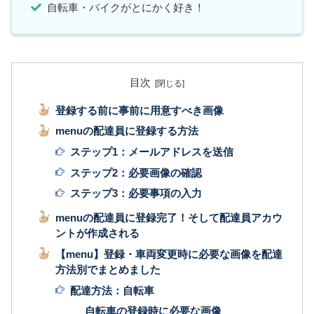
自転車・バイクがとにかく好き！
目次
登録する前に事前に用意すべき画像
menuの配達員に登録する方法
ステップ1：メールアドレスを送信
ステップ2：必要画像の確認
ステップ3：必要事項の入力
menuの配達員に登録完了！そして配達員アカウ
ントが作成される
【menu】登録・車両変更時に必要な画像を配達
方法別でまとめました
配達方法：自転車
自転車の登録時に必要な画像