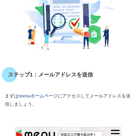
ステップ1：メールアドレスを送信
まずは
menuホームページ
にアクセスしてメールアドレスを送
信しましょう。