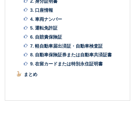
2. 身分証明書
3. 口座情報
4. 車両ナンバー
5. 運転免許証
6. 自賠責保険証
7. 軽自動車届出済証・自動車検査証
8. 自動車保険証券または自動車共済証書
9. 在留カードまたは特別永住証明書
まとめ