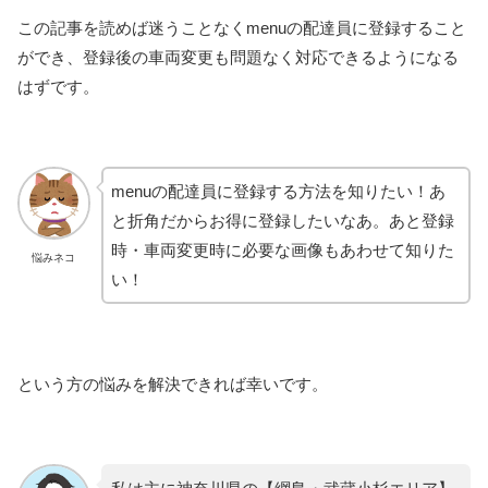
この記事を読めば迷うことなくmenuの配達員に登録すること
ができ、登録後の車両変更も問題なく対応できるようになる
はずです。
menuの配達員に登録する方法を知りたい！あ
と折角だからお得に登録したいなあ。あと登録
時・車両変更時に必要な画像もあわせて知りた
悩みネコ
い！
という方の悩みを解決できれば幸いです。