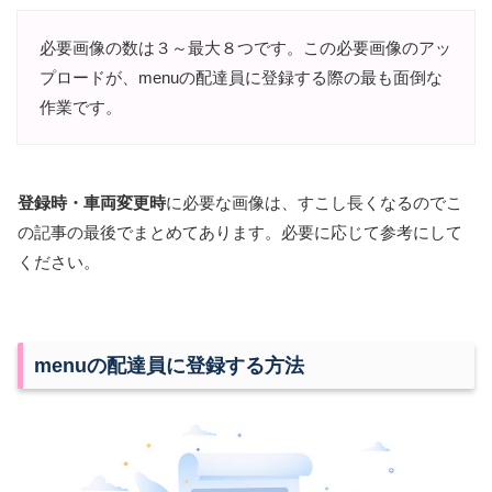
必要画像の数は３～最大８つです。この必要画像のアッ
プロードが、menuの配達員に登録する際の最も面倒な
作業です。
登録時・車両変更時
に必要な画像は、すこし長くなるのでこ
の記事の最後でまとめてあります。必要に応じて参考にして
ください。
menuの配達員に登録する方法