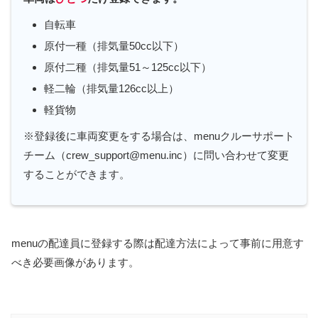
自転車
原付一種（排気量50cc以下）
原付二種（排気量51～125cc以下）
軽二輪（排気量126cc以上）
軽貨物
※登録後に車両変更をする場合は、menuクルーサポート
チーム（crew_support@menu.inc）に問い合わせて変更
することができます。
menuの配達員に登録する際は配達方法によって事前に用意す
べき必要画像があります。