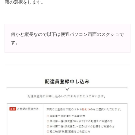
籍の選択をします。
何かと縦長なので以下は便宜パソコン画面のスクショで
す。