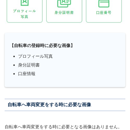
【自転車の登録時に必要な画像】
プロフィール写真
身分証明書
口座情報
自転車へ車両変更をする時に必要な画像
自転車へ車両変更をする時に必要となる画像はありません。