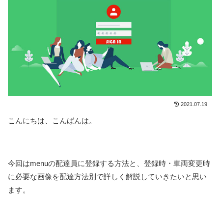
2021.07.19
こんにちは、こんばんは。
今回はmenuの配達員に登録する方法と、登録時・車両変更時
に必要な画像を配達方法別で詳しく解説していきたいと思い
ます。