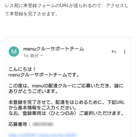
レス宛に本登録フォームのURLが送られるので、アクセスし
て本登録を完了させます。