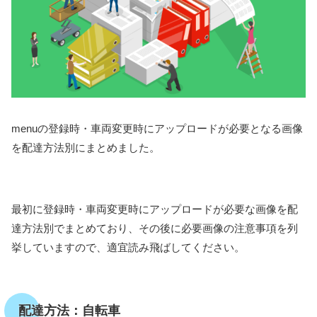
menuの登録時・車両変更時にアップロードが必要となる画像
を配達方法別にまとめました。
最初に登録時・車両変更時にアップロードが必要な画像を配
達方法別でまとめており、その後に必要画像の注意事項を列
挙していますので、適宜読み飛ばしてください。
配達方法：自転車