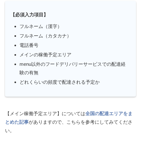
【必須入力項目】
フルネーム（漢字）
フルネーム（カタカナ）
電話番号
メインの稼働予定エリア
menu以外のフードデリバリーサービスでの配達経
験の有無
どれくらいの頻度で配達される予定か
【メイン稼働予定エリア】については
全国の配達エリアをま
とめた記事
がありますので、こちらを参考にしてみてくださ
い。