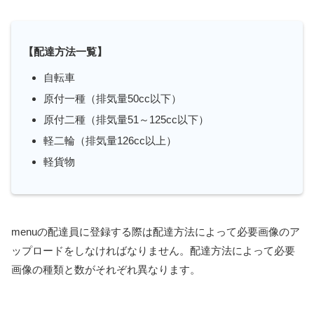
【配達方法一覧】
自転車
原付一種（排気量50cc以下）
原付二種（排気量51～125cc以下）
軽二輪（排気量126cc以上）
軽貨物
menuの配達員に登録する際は配達方法によって必要画像のア
ップロードをしなければなりません。配達方法によって必要
画像の種類と数がそれぞれ異なります。