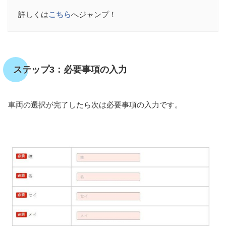
詳しくは
こちら
へジャンプ！
ステップ3：必要事項の入力
車両の選択が完了したら次は必要事項の入力です。