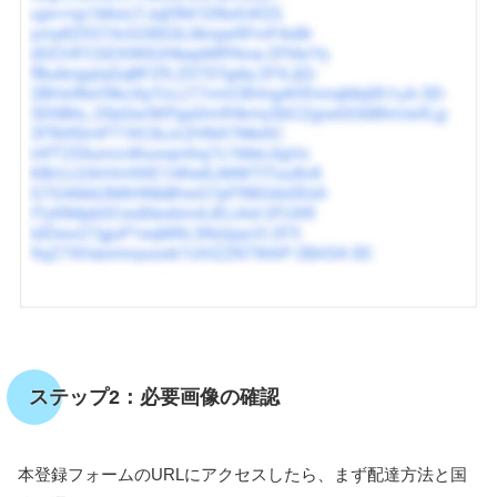
ステップ2：必要画像の確認
本登録フォームのURLにアクセスしたら、まず配達方法と国