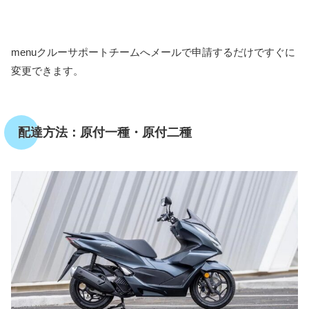
menuクルーサポートチームへメールで申請するだけですぐに
変更できます。
配達方法：原付一種・原付二種