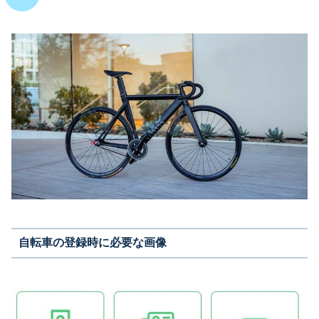
自転車の登録時に必要な画像