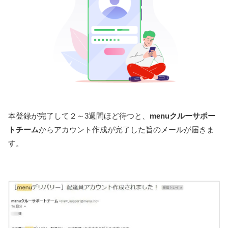
本登録が完了して２～3週間ほど待つと、
menuクルーサポー
トチーム
からアカウント作成が完了した旨のメールが届きま
す。