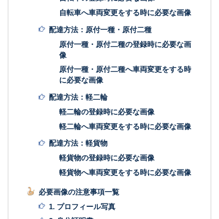
自転車へ車両変更をする時に必要な画像
配達方法：原付一種・原付二種
原付一種・原付二種の登録時に必要な画
像
原付一種・原付二種へ車両変更をする時
に必要な画像
配達方法：軽二輪
軽二輪の登録時に必要な画像
軽二輪へ車両変更をする時に必要な画像
配達方法：軽貨物
軽貨物の登録時に必要な画像
軽貨物へ車両変更をする時に必要な画像
必要画像の注意事項一覧
1. プロフィール写真