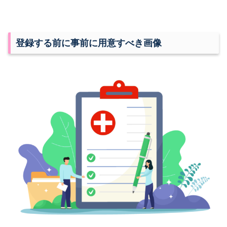
登録する前に事前に用意すべき画像