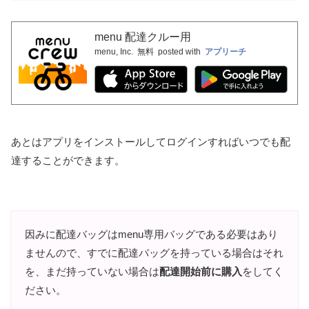
menu 配達クルー用
menu, Inc.
無料
posted with
アプリーチ
あとはアプリをインストールしてログインすればいつでも配
達することができます。
因みに配達バッグはmenu専用バッグである必要はあり
ませんので、すでに配達バッグを持っている場合はそれ
を、まだ持っていない場合は
配達開始前に購入
をしてく
ださい。