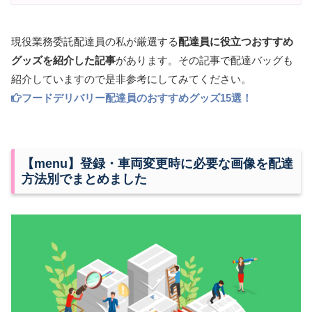
現役業務委託配達員の私が厳選する
配達員に役立つおすすめ
グッズを紹介した記事
があります。その記事で配達バッグも
紹介していますので是非参考にしてみてください。
フードデリバリー配達員のおすすめグッズ15選！
【menu】登録・車両変更時に必要な画像を配達
方法別でまとめました