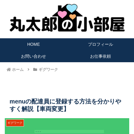
HOME
プロフィール
お問い合わせ
お仕事依頼
ホーム
ギグワーク
menuの配達員に登録する方法を分かりや
すく解説【車両変更】
ギグワーク