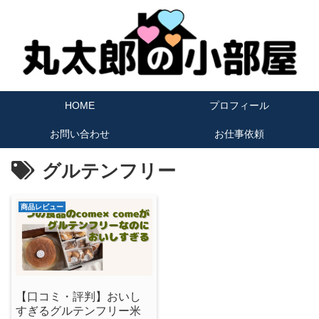
HOME
プロフィール
お問い合わせ
お仕事依頼
グルテンフリー
商品レビュー
【口コミ・評判】おいし
すぎるグルテンフリー米