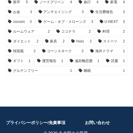
新卒
5
ノードグリーン
4
旅行
4
家電
4
お金
3
アンチエイジング
3
生活費報告
3
cocoon
3
ゲーム・オブ・スローンズ
3
U-NEXT
3
ルームウェア
2
ココナラ
2
料理
2
ダイエット
2
家具
2
Hulu
2
スイーツ
2
韓国風
2
コーンスネーク
2
海外ドラマ
1
ギフト
1
運営報告
1
遠距離恋愛
1
読書
1
グルテンフリー
1
睡眠
1
プライバシーポリシー/免責事項
お問い合わせ