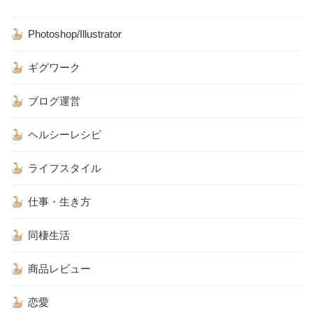
Photoshop/Illustrator
ギグワーク
ブログ運営
ヘルシーレシピ
ライフスタイル
仕事・生き方
同棲生活
商品レビュー
恋愛