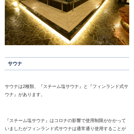
サウナ
サウナは2種類、『スチーム塩サウナ』と『フィンランド式サ
ウナ』があります。
『スチーム塩サウナ』はコロナの影響で使用制限がかかって
いましたがフィンランド式サウナは通常通り使用することが