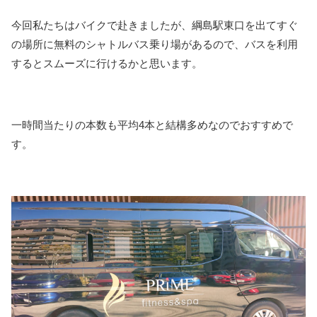
今回私たちはバイクで赴きましたが、綱島駅東口を出てすぐ
の場所に無料のシャトルバス乗り場があるので、バスを利用
するとスムーズに行けるかと思います。
一時間当たりの本数も平均4本と結構多めなのでおすすめで
す。