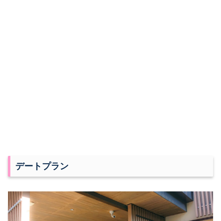
デートプラン