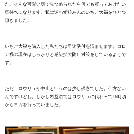
た。そんな可愛い顔で見つめられたら何でも買ってあげたい
気持ちになります。私は迷わず粒あんのいちご大福をひとつ
頂きました。
いちご大福を購入した私たちは早速受付を済ませます。コロ
ナ禍の現在はしっかりと感染拡大防止対策をしているようで
す。
ただ、ロウリュが中止というのは少し残念でした。仕方ない
んですけどね。しかし岩盤浴ではロウリュに代わって15時頃
からヨガを行っていました。