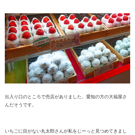
出入り口のところで売店がありました。愛知の方の大福屋さ
んだそうです。
いちごに目がない丸太郎さんが私をじーっと見つめてきまし