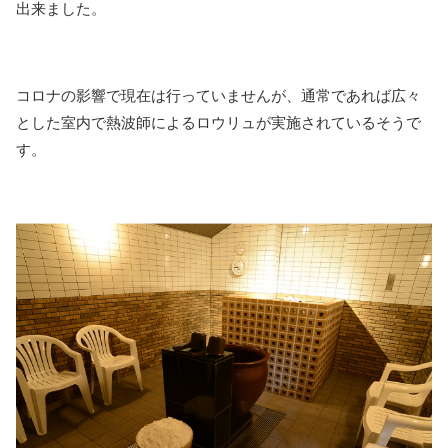
出来ました。
コロナの影響で現在は行っていませんが、通常であれば広々
とした室内で熱波師によるロウリュが実施されているそうで
す。