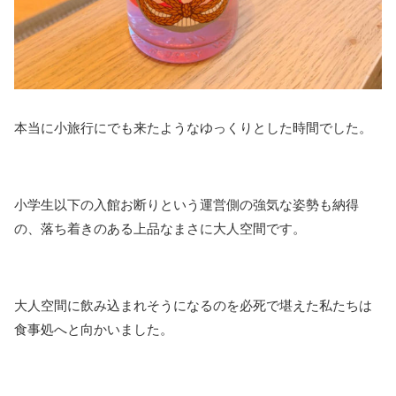
本当に小旅行にでも来たようなゆっくりとした時間でした。
小学生以下の入館お断りという運営側の強気な姿勢も納得
の、落ち着きのある上品なまさに大人空間です。
大人空間に飲み込まれそうになるのを必死で堪えた私たちは
食事処へと向かいました。