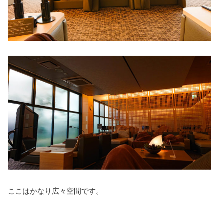
ここはかなり広々空間です。