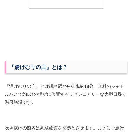
『湯けむりの庄』とは？
『湯けむりの庄』とは綱島駅から徒歩約18分、無料のシャト
ルバスで約6分の場所に位置するラグジュアリーな大型日帰り
温泉施設です。
吹き抜けの館内は高級旅館を彷彿とさせます。まさに小旅行