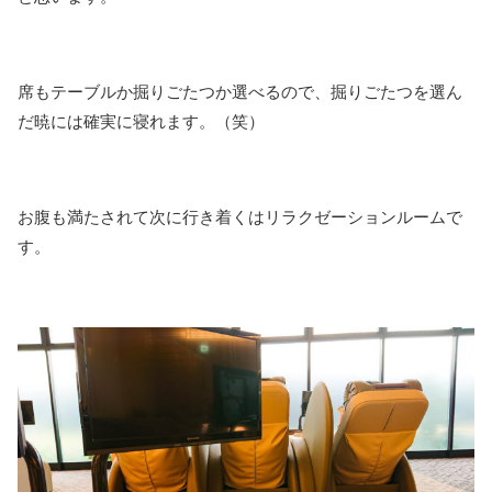
席もテーブルか掘りごたつか選べるので、掘りごたつを選ん
だ暁には確実に寝れます。（笑）
お腹も満たされて次に行き着くはリラクゼーションルームで
す。