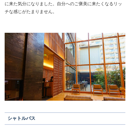
に来た気分になりました。自分へのご褒美に来たくなるリッ
チな感じがたまりません。
シャトルバス