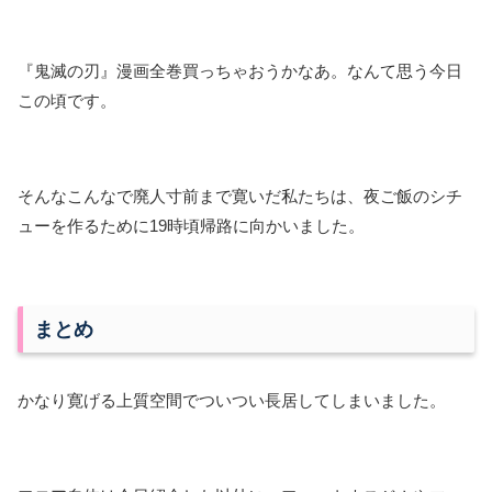
『鬼滅の刃』漫画全巻買っちゃおうかなあ。なんて思う今日
この頃です。
そんなこんなで廃人寸前まで寛いだ私たちは、夜ご飯のシチ
ューを作るために19時頃帰路に向かいました。
まとめ
かなり寛げる上質空間でついつい長居してしまいました。