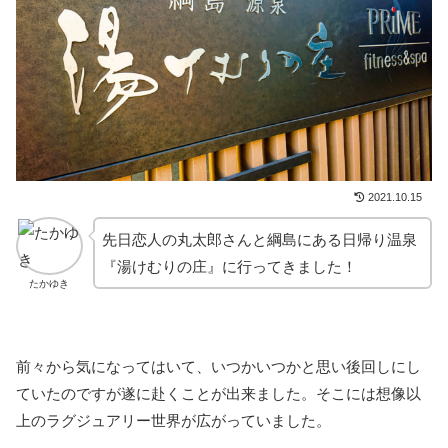
2021.10.15
先日恋人の丸太郎さんと綱島にある日帰り温泉
『湯けむりの庄』に行ってきました！
たかゆき
前々から気になってはいて、いつかいつかと思い後回しにし
ていたのですが遂に赴くことが出来ました。そこには想像以
上のラグジュアリー世界が広がっていました。