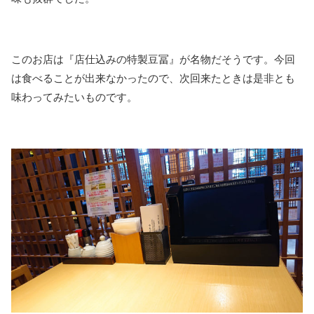
このお店は『店仕込みの特製豆冨』が名物だそうです。今回
は食べることが出来なかったので、次回来たときは是非とも
味わってみたいものです。