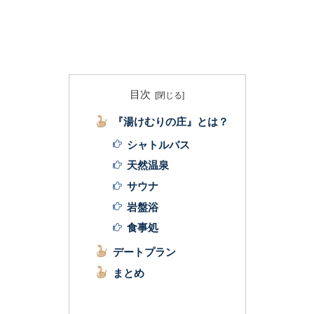
目次
『湯けむりの庄』とは？
シャトルバス
天然温泉
サウナ
岩盤浴
食事処
デートプラン
まとめ