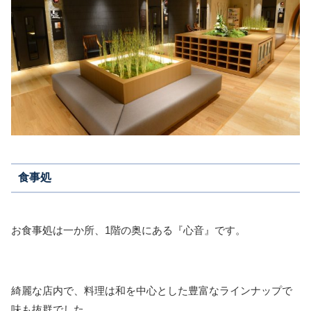
食事処
お食事処は一か所、1階の奥にある『心音』です。
綺麗な店内で、料理は和を中心とした豊富なラインナップで
味も抜群でした。