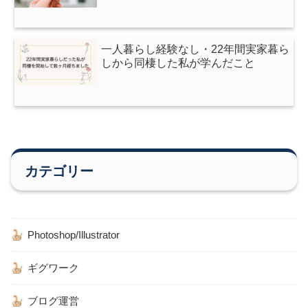
一人暮らし経験なし・22年間実家暮ら
しから同棲した私が学んだこと
カテゴリー
Photoshop/Illustrator
ギグワーク
ブログ運営