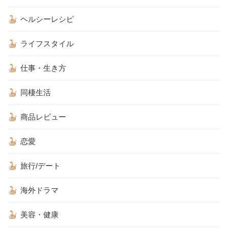
ヘルシーレシピ
ライフスタイル
仕事・生き方
同棲生活
商品レビュー
恋愛
旅行/デート
海外ドラマ
美容・健康