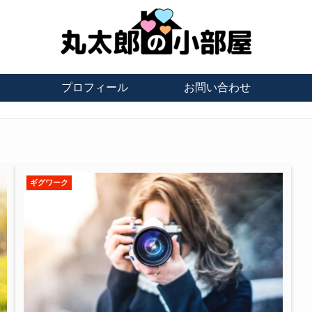
プロフィール
お問い合わせ
ギグワーク