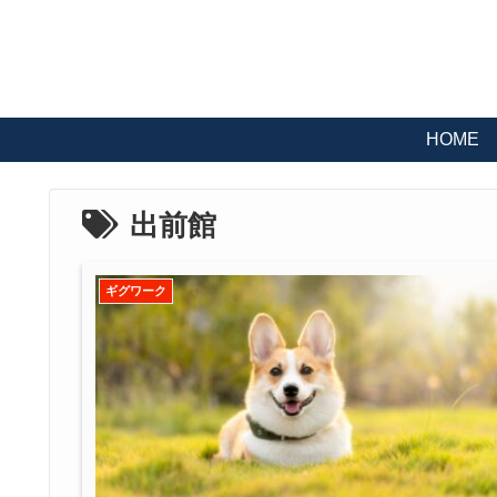
HOME
出前館
ギグワーク