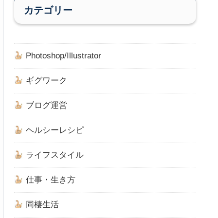
カテゴリー
Photoshop/Illustrator
ギグワーク
ブログ運営
ヘルシーレシピ
ライフスタイル
仕事・生き方
同棲生活