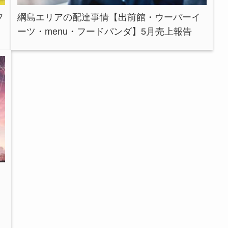
フ
綱島エリアの配達事情【出前館・ウーバーイ
ーツ・menu・フードパンダ】5月売上報告