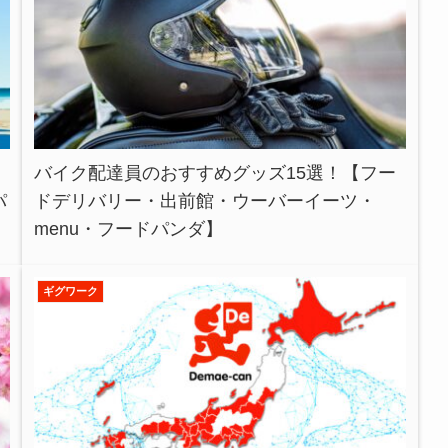
バイク配達員のおすすめグッズ15選！【フー
パ
ドデリバリー・出前館・ウーバーイーツ・
menu・フードパンダ】
ギグワーク