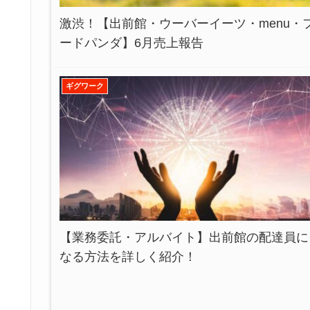
激渋！【出前館・ウーバーイーツ・menu・
ードパンダ】6月売上報告
ギグワーク
【業務委託・アルバイト】出前館の配達員に
なる方法を詳しく紹介！