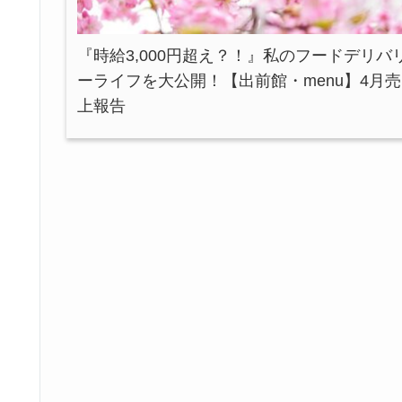
『時給3,000円超え？！』私のフードデリバ
ーライフを大公開！【出前館・menu】4月売
上報告