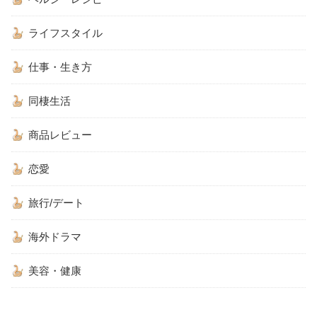
ライフスタイル
仕事・生き方
同棲生活
商品レビュー
恋愛
旅行/デート
海外ドラマ
美容・健康