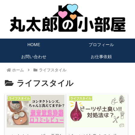
HOME
プロフィール
お問い合わせ
お仕事依頼
ホーム
ライフスタイル
ライフスタイル
ライフスタイル
ライフスタイル