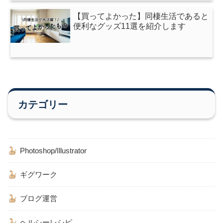
【買ってよかった】同棲生活であると
便利なグッズ11選を紹介します
カテゴリー
Photoshop/Illustrator
ギグワーク
ブログ運営
ヘルシーレシピ