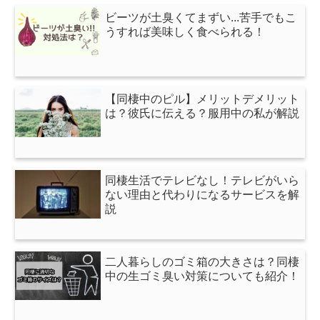
ビーツが土臭くてまずい...苦手でもこ
うすれば美味しく食べられる！
【同棲中のピル】メリットデメリット
は？彼氏に伝える？服用中の私が解説
同棲生活でテレビなし！テレビがいら
ない理由と代わりになるサービスを解
説
二人暮らしのゴミ箱の大きさは？同棲
中の生ゴミ臭い対策についても紹介！