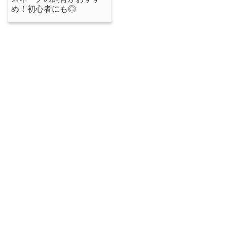
め！初心者にも◎