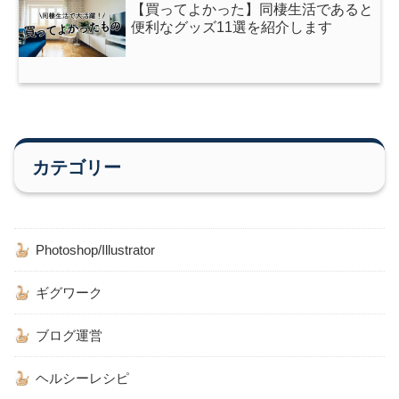
【買ってよかった】同棲生活であると
便利なグッズ11選を紹介します
カテゴリー
Photoshop/Illustrator
ギグワーク
ブログ運営
ヘルシーレシピ