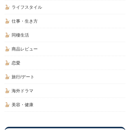
ライフスタイル
仕事・生き方
同棲生活
商品レビュー
恋愛
旅行/デート
海外ドラマ
美容・健康