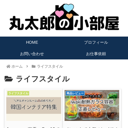
HOME
プロフィール
お問い合わせ
お仕事依頼
ホーム
ライフスタイル
ライフスタイル
ライフスタイル
商品レビュー