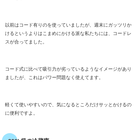
以前はコード有りのを使っていましたが、週末にガッツリか
けるというよりはこまめにかける派な私たちには、コードレ
スが合ってました。
コード式に比べて吸引力が劣っているようなイメージがあり
ましたが、これはパワー問題なく使えてます。
軽くて使いやすいので、気になるところだけサッとかけるの
に便利ですよ。