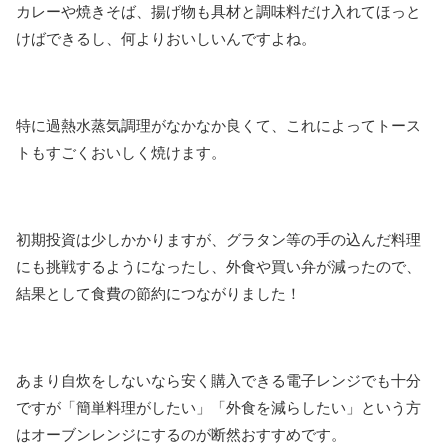
カレーや焼きそば、揚げ物も具材と調味料だけ入れてほっと
けばできるし、何よりおいしいんですよね。
特に過熱水蒸気調理がなかなか良くて、これによってトース
トもすごくおいしく焼けます。
初期投資は少しかかりますが、グラタン等の手の込んだ料理
にも挑戦するようになったし、外食や買い弁が減ったので、
結果として食費の節約につながりました！
あまり自炊をしないなら安く購入できる電子レンジでも十分
ですが「簡単料理がしたい」「外食を減らしたい」という方
はオーブンレンジにするのが断然おすすめです。