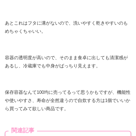
あとこれはフタに溝がないので、洗いやすく乾きやすいのも
めちゃくちゃいい。
容器の透明度が高いので、そのまま食卓に出しても清潔感が
あるし、冷蔵庫でも中身がばっちり見えます。
保存容器なんて100均に売ってるって思うかもですが、機能性
や使いやすさ、寿命が全然違うので自炊する方は1個でいいか
ら買ってみて欲しい商品です。
関連記事