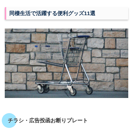
同棲生活で活躍する便利グッズ11選
チラシ・広告投函お断りプレート