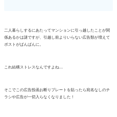
二人暮らしするにあたってマンションに引っ越したことが関
係あるかは謎ですが、引越し前よりいらない広告類が増えて
ポストがぱんぱんに。
これ結構ストレスなんですよね…
そこでこの広告投函お断りプレートを貼ったら宛名なしのチ
ラシや広告が一切入らなくなりました！