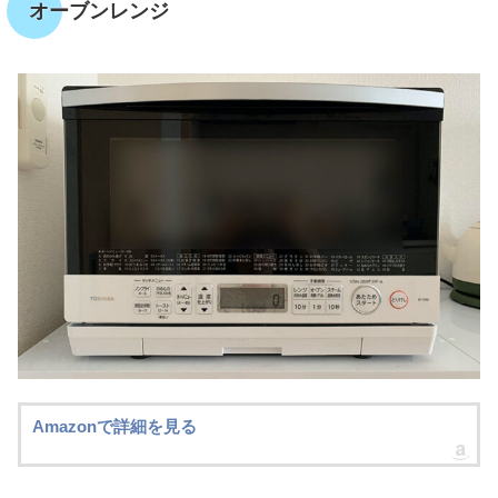
オーブンレンジ
Amazonで詳細を見る