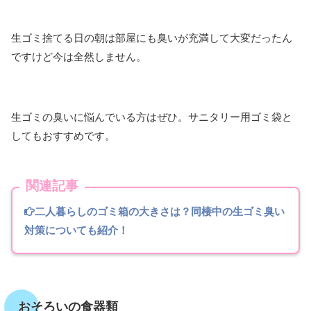
生ゴミ捨てる日の朝は部屋にも臭いが充満して大変だったん
ですけど今は全然しません。
生ゴミの臭いに悩んでいる方はぜひ。サニタリー用ゴミ袋と
してもおすすめです。
関連記事
二人暮らしのゴミ箱の大きさは？同棲中の生ゴミ臭い
対策についても紹介！
おそろいの食器類