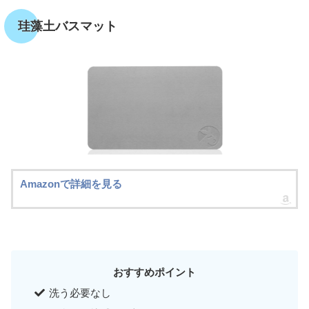
珪藻土バスマット
Amazonで詳細を見る
おすすめポイント
洗う必要なし