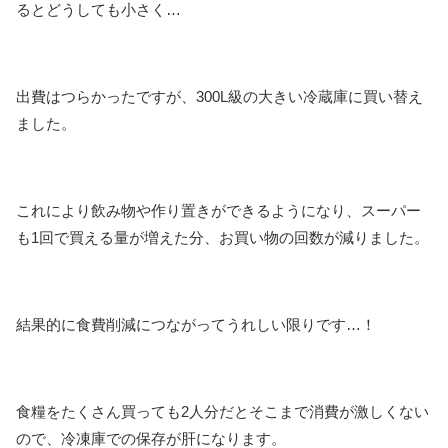
るとどうしても小さく…
出費はつらかったですが、300L級の大きい冷蔵庫に買い替え
ました。
これにより飲み物や作り置きができるようになり、スーパー
も1回で買える量が増えた分、お買い物の回数が減りました。
結果的に食費削減につながってうれしい限りです…！
食糧をたくさん買っても2人分だとそこまで消費が激しくない
ので、冷凍庫での保存が肝になります。