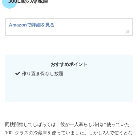
300L級の冷蔵庫
Amazonで詳細を見る
おすすめポイント
作り置き保存し放題
同棲開始してしばらくは、彼が一人暮らし時代に使っていた
100Lクラスの冷蔵庫を使っていました。しかし2人で使うとな