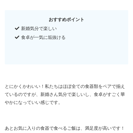
おすすめポイント
新婚気分で楽しい
食卓が一気に垢抜ける
とにかくかわいい！私たちはほぼ全ての食器類をペアで揃え
ているのですが、新婚さん気分で楽しいし、食卓がすごく華
やかになっていい感じです。
あとお気に入りの食器で食べるご飯は、満足度が高いです！