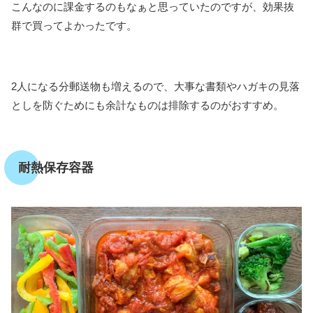
こんなのに課金するのもなぁと思っていたのですが、効果抜
群で買ってよかったです。
2人になる分郵送物も増えるので、大事な書類やハガキの見落
としを防ぐためにも余計なものは排除するのがおすすめ。
耐熱保存容器