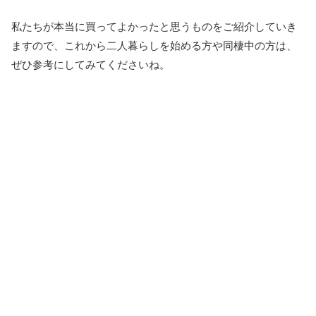
私たちが本当に買ってよかったと思うものをご紹介していき
ますので、これから二人暮らしを始める方や同棲中の方は、
ぜひ参考にしてみてくださいね。