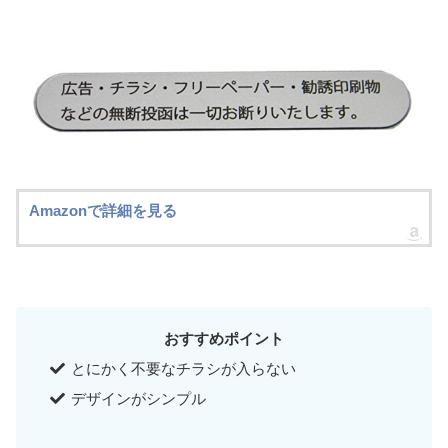
Amazonで詳細を見る
おすすめポイント
とにかく不要なチラシが入らない
デザインがシンプル