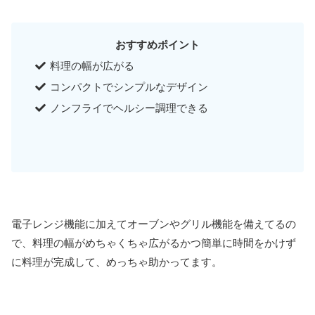
おすすめポイント
料理の幅が広がる
コンパクトでシンプルなデザイン
ノンフライでヘルシー調理できる
電子レンジ機能に加えてオーブンやグリル機能を備えてるの
で、料理の幅がめちゃくちゃ広がるかつ簡単に時間をかけず
に料理が完成して、めっちゃ助かってます。