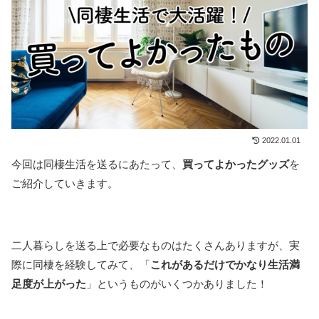
2022.01.01
今回は同棲生活を送るにあたって、
買ってよかったグッズ
を
ご紹介していきます。
二人暮らしを送る上で必要なものはたくさんありますが、実
際に同棲を経験してみて、「
これがあるだけでかなり生活満
足度が上がった
」というものがいくつかありました！