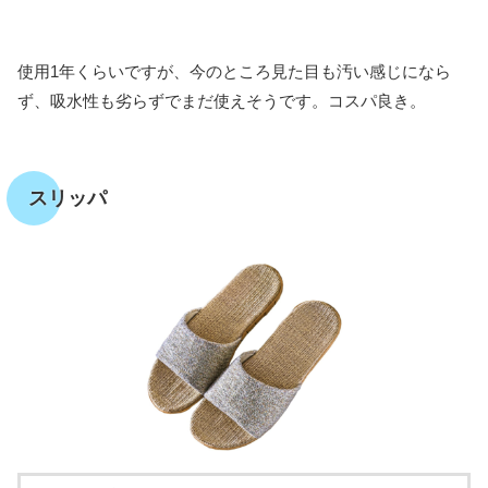
使用1年くらいですが、今のところ見た目も汚い感じになら
ず、吸水性も劣らずでまだ使えそうです。コスパ良き。
スリッパ