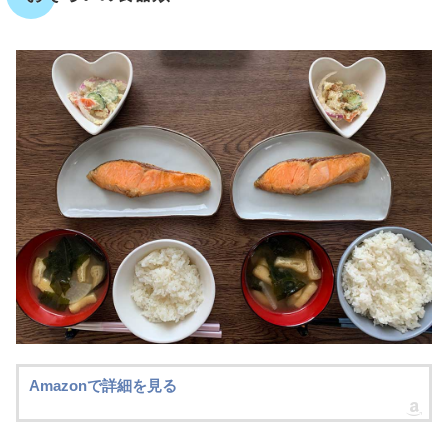
Amazonで詳細を見る