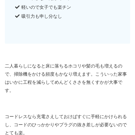
軽いので女子でも楽チン
吸引力も申し分なし
二人暮らしになると床に落ちるホコリや髪の毛も増えるの
で、掃除機をかける頻度もかなり増えます。こういった家事
はいかに工程を減らしてめんどくささを無くすかが大事で
す。
コードレスなら充電さえしておけばすぐに手軽にかけられる
し、コードのひっかかりやプラグの抜き差しが必要ないので
とても楽。