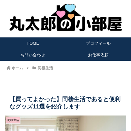
HOME
プロフィール
お問い合わせ
お仕事依頼
ホーム
同棲生活
【買ってよかった】同棲生活であると便利
なグッズ11選を紹介します
同棲生活