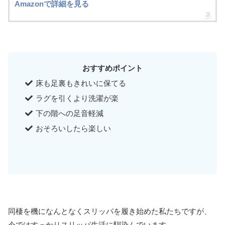
Amazonで詳細を見る
おすすめポイント
床も足裏もきれいに保てる
ラグを引くより洗濯が楽
下の階への足音軽減
おそろいしたら楽しい
同棲を機になんとなくスリッパを履き始めた私たちですが、
今ではすっかりスリッパ生活に馴染んでいます。