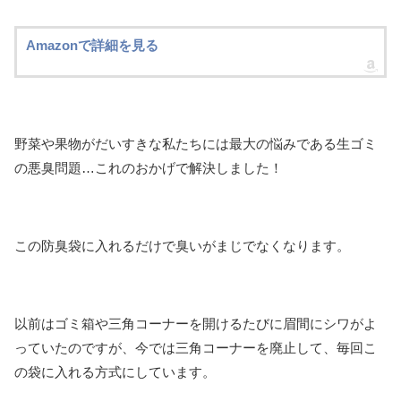
Amazonで詳細を見る
野菜や果物がだいすきな私たちには最大の悩みである生ゴミ
の悪臭問題…これのおかげで解決しました！
この防臭袋に入れるだけで臭いがまじでなくなります。
以前はゴミ箱や三角コーナーを開けるたびに眉間にシワがよ
っていたのですが、今では三角コーナーを廃止して、毎回こ
の袋に入れる方式にしています。