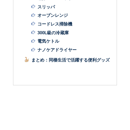
スリッパ
オーブンレンジ
コードレス掃除機
300L級の冷蔵庫
電気ケトル
ナノケアドライヤー
まとめ：同棲生活で活躍する便利グッズ