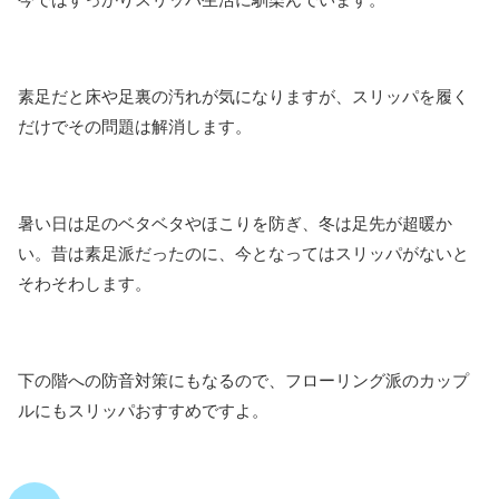
素足だと床や足裏の汚れが気になりますが、スリッパを履く
だけでその問題は解消します。
暑い日は足のベタベタやほこりを防ぎ、冬は足先が超暖か
い。昔は素足派だったのに、今となってはスリッパがないと
そわそわします。
下の階への防音対策にもなるので、フローリング派のカップ
ルにもスリッパおすすめですよ。