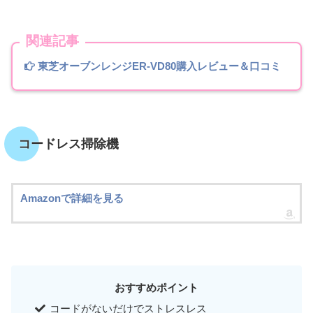
関連記事
東芝オーブンレンジER-VD80購入レビュー＆口コミ
コードレス掃除機
Amazonで詳細を見る
おすすめポイント
コードがないだけでストレスレス