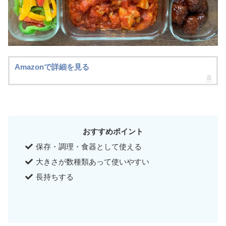
Amazonで詳細を見る
おすすめポイント
保存・調理・食器として使える
大きさが数種類あって使いやすい
長持ちする