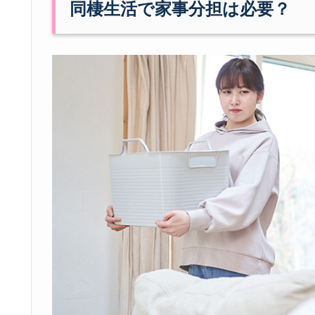
同棲生活で家事分担は必要？