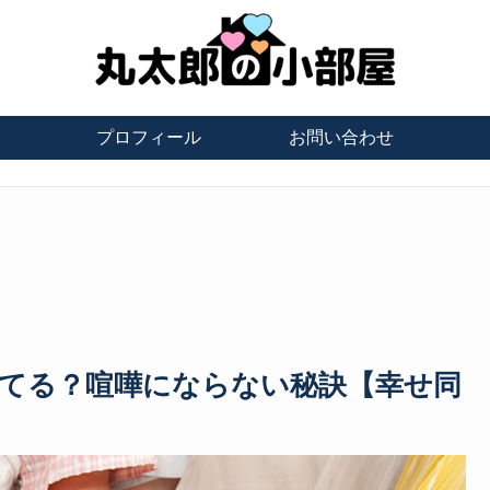
プロフィール
お問い合わせ
てる？喧嘩にならない秘訣【幸せ同