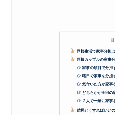
目
同棲生活で家事分担
同棲カップルの家事
家事の項目で分担
曜日で家事を分担
気付いた方が家事
どちらかが全部の
２人で一緒に家事
結局どうすればいいの