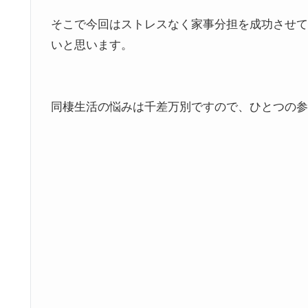
そこで今回はストレスなく家事分担を成功させて
いと思います。
同棲生活の悩みは千差万別ですので、ひとつの参考に