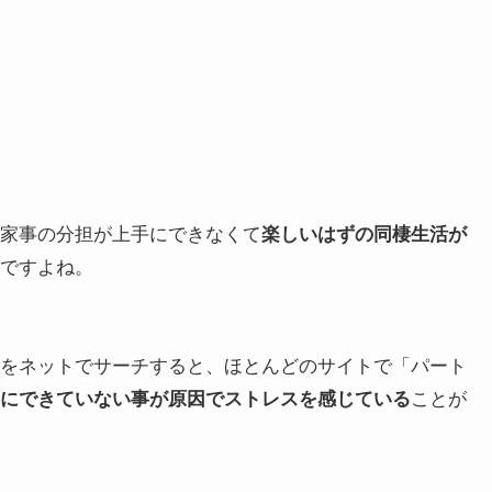
家事の分担が上手にできなくて
楽しいはずの同棲生活が
ですよね。
をネットでサーチすると、ほとんどのサイトで「パート
にできていない事が原因でストレスを感じている
ことが