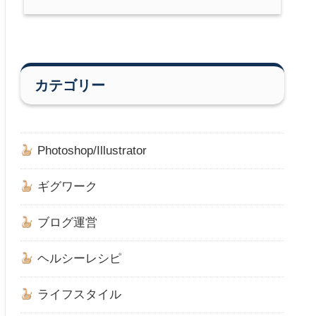
カテゴリー
Photoshop/Illustrator
ギグワーク
ブログ運営
ヘルシーレシピ
ライフスタイル