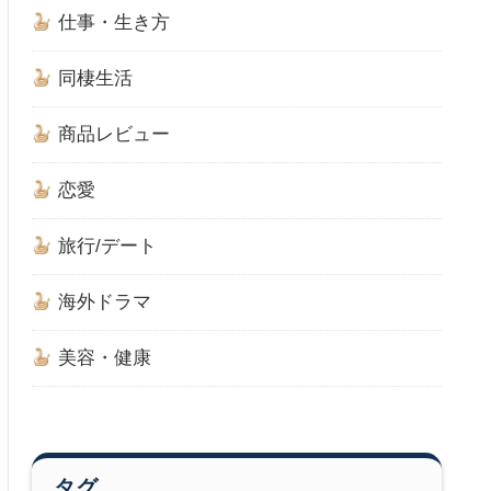
仕事・生き方
同棲生活
商品レビュー
恋愛
旅行/デート
海外ドラマ
美容・健康
タグ