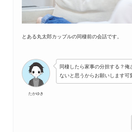
とある丸太郎カップルの同棲前の会話です。
同棲したら家事の分担する？俺
ないと思うからお願いします可
たかゆき