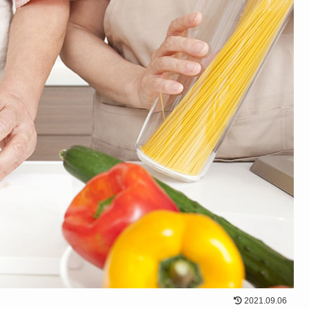
2021.09.06